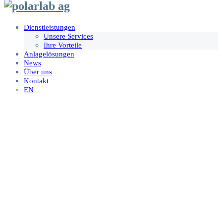
Dienstleistungen
Unsere Services
Ihre Vorteile
Anlagelösungen
News
Über uns
Kontakt
EN
Strukturierte Lösungen