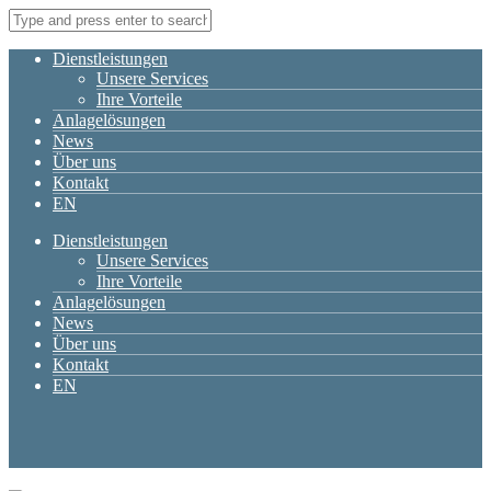
Dienstleistungen
Unsere Services
Ihre Vorteile
Anlagelösungen
News
Über uns
Kontakt
EN
Dienstleistungen
Unsere Services
Ihre Vorteile
Anlagelösungen
News
Über uns
Kontakt
EN